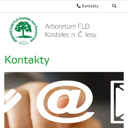
Kontakty
Kontakty